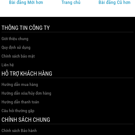
Bài đăng Mới hơn
Trang chủ
Bài đăng Cũ hơn
THÔNG TIN CÔNG TY
Giới thiệu chung
Quy định sử dụng
Chính sách bảo mật
Liên hệ
HỖ TRỢ KHÁCH HÀNG
Hướng dẫn mua hàng
Hướng dẫn xóa/hủy đơn hàng
Hướng dẫn thanh toán
Câu hỏi thường gặp
CHÍNH SÁCH CHUNG
Chính sách Bảo hành