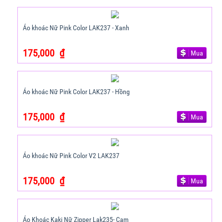
Áo khoác Nữ Pink Color LAK237 - Xanh
175,000
₫
Mua
Áo khoác Nữ Pink Color LAK237 - Hồng
175,000
₫
Mua
Áo khoác Nữ Pink Color V2 LAK237
175,000
₫
Mua
Áo Khoác Kaki Nữ Zipper Lak235- Cam