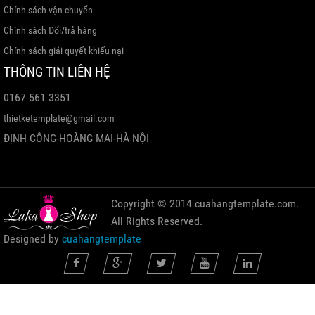
Chính sách vận chuyển
Chính sách Đổi/trả hàng
Chính sách giải quyết khiếu nại
THÔNG TIN LIÊN HỆ
0167 561 3351
thietketemplate@gmail.com
ĐỊNH CÔNG-HOÀNG MAI-HÀ NỘI
Copyright © 2014 cuahangtemplate.com.
All Rights Reserved.
Designed by
cuahangtemplate