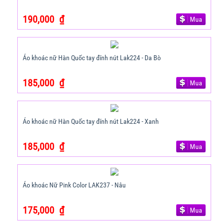
190,000
₫
Mua
Áo khoác nữ Hàn Quốc tay đính nút Lak224 - Da Bò
185,000
₫
Mua
Áo khoác nữ Hàn Quốc tay đính nút Lak224 - Xanh
185,000
₫
Mua
Áo khoác Nữ Pink Color LAK237 - Nâu
175,000
₫
Mua